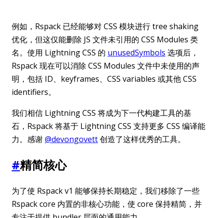
例如，Rspack 已经能够对 CSS 模块进行 tree shaking
优化，但这仅能删除 JS 文件未引用的 CSS Modules 类
名。使用 Lightning CSS 的
unusedSymbols
选项后，
Rspack 现在可以消除 CSS Modules 文件中未使用的声
明，包括 ID、keyframes、CSS variables 或其他 CSS
identifiers。
我们相信 Lightning CSS 将成为下一代构建工具的基
石，Rspack 将基于 Lightning CSS 支持更多 CSS 编译能
力。感谢
@devongovett
创造了这样优秀的工具。
#
精简核心
为了使 Rspack v1 能够保持长期稳定，我们移除了一些
Rspack core 内置的非核心功能，使 core 保持精简，并
专注于提供 bundler 层面的通用能力。