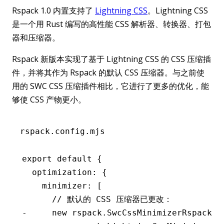
Rspack 1.0 内置支持了
Lightning CSS
。Lightning CSS
是一个用 Rust 编写的高性能 CSS 解析器、转换器、打包
器和压缩器。
Rspack 新版本实现了基于 Lightning CSS 的 CSS 压缩插
件，并将其作为 Rspack 的默认 CSS 压缩器。与之前使
用的 SWC CSS 压缩插件相比，它进行了更多的优化，能
够使 CSS 产物更小。
rspack.config.mjs
export default {
  optimization: {
    minimizer: [
      // 默认的 CSS 压缩器已更改：
-     new rspack.SwcCssMinimizerRspackPl