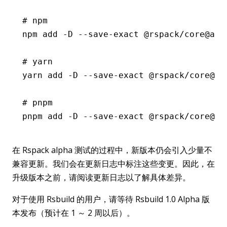
# npm
npm
 add
 -D
 --save-exact
 @rspack/core@alp
# yarn
yarn
 add
 -D
 --save-exact
 @rspack/core@al
# pnpm
pnpm
 add
 -D
 --save-exact
 @rspack/core@al
在 Rspack alpha 测试的过程中，新版本仍会引入少量不
兼容更新。我们会在更新日志中标注这些变更。因此，在
升级版本之前，请阅读更新日志以了解具体差异。
对于使用 Rsbuild 的用户，请等待 Rsbuild 1.0 Alpha 版
本发布（预计在 1 ～ 2 周以后）。