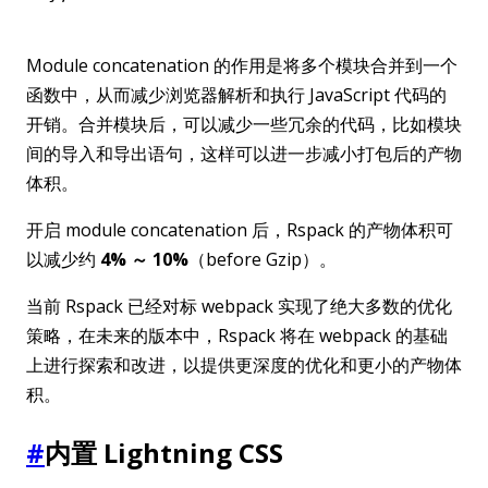
Module concatenation 的作用是将多个模块合并到一个
函数中，从而减少浏览器解析和执行 JavaScript 代码的
开销。合并模块后，可以减少一些冗余的代码，比如模块
间的导入和导出语句，这样可以进一步减小打包后的产物
体积。
开启 module concatenation 后，Rspack 的产物体积可
以减少约
4% ～ 10%
（before Gzip）。
当前 Rspack 已经对标 webpack 实现了绝大多数的优化
策略，在未来的版本中，Rspack 将在 webpack 的基础
上进行探索和改进，以提供更深度的优化和更小的产物体
积。
#
内置 Lightning CSS