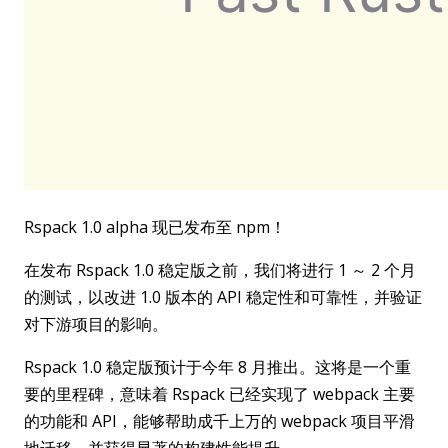
Rspack 1.0 alpha 现已发布至 npm！
在发布 Rspack 1.0 稳定版之前，我们将进行 1 ～ 2 个月
的测试，以改进 1.0 版本的 API 稳定性和可靠性，并验证
对下游项目的影响。
Rspack 1.0 稳定版预计于今年 8 月推出。这将是一个重
要的里程碑，意味着 Rspack 已经实现了 webpack 主要
的功能和 API，能够帮助成千上万的 webpack 项目平滑
地迁移，并获得显著的构建性能提升。