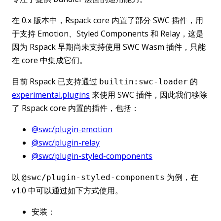
在 0.x 版本中，Rspack core 内置了部分 SWC 插件，用
于支持 Emotion、Styled Components 和 Relay，这是
因为 Rspack 早期尚未支持使用 SWC Wasm 插件，只能
在 core 中集成它们。
目前 Rspack 已支持通过
的
builtin:swc-loader
experimental.plugins
来使用 SWC 插件，因此我们移除
了 Rspack core 内置的插件，包括：
@swc/plugin-emotion
@swc/plugin-relay
@swc/plugin-styled-components
以
为例，在
@swc/plugin-styled-components
v1.0 中可以通过如下方式使用。
安装：