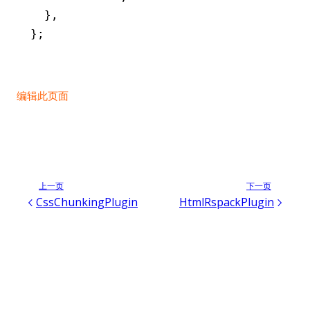
  }
,
};
编辑此页面
上一页
下一页
CssChunkingPlugin
HtmlRspackPlugin