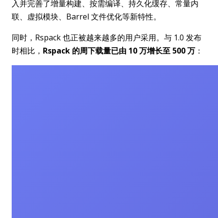
入并完善了增量构建、按需编译、持久化缓存、常量内
联、虚拟模块、Barrel 文件优化等新特性。
同时，Rspack 也正被越来越多的用户采用。与 1.0 发布
时相比，
Rspack 的周下载量已由 10 万增长至 500 万
：