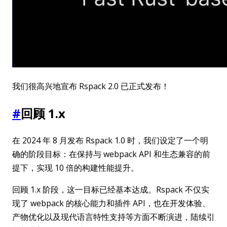
我们很高兴地宣布 Rspack 2.0 已正式发布！
#
回顾 1.x
在 2024 年 8 月发布 Rspack 1.0 时，我们设定了一个明
确的阶段目标：在保持与 webpack API 和生态兼容的前
提下，实现 10 倍的构建性能提升。
回顾 1.x 阶段，这一目标已经基本达成。Rspack 不仅实
现了 webpack 的核心能力和插件 API，也在开发体验、
产物优化以及现代语言特性支持等方面不断演进，陆续引