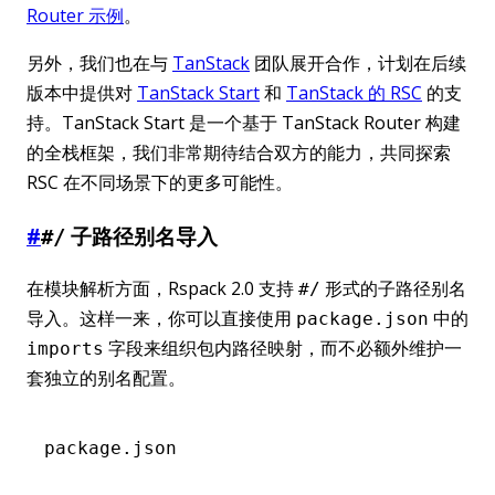
Router 示例
。
另外，我们也在与
TanStack
团队展开合作，计划在后续
版本中提供对
TanStack Start
和
TanStack 的 RSC
的支
持。TanStack Start 是一个基于 TanStack Router 构建
的全栈框架，我们非常期待结合双方的能力，共同探索
RSC 在不同场景下的更多可能性。
#
子路径别名导入
#/
在模块解析方面，Rspack 2.0 支持
形式的子路径别名
#/
导入。这样一来，你可以直接使用
中的
package.json
字段来组织包内路径映射，而不必额外维护一
imports
套独立的别名配置。
package.json