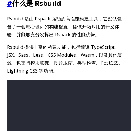
#
什么是 Rsbuild
Rsbuild 是由 Rspack 驱动的高性能构建工具，它默认包
含了一套精心设计的构建配置，提供开箱即用的开发体
验，并能够充分发挥出 Rspack 的性能优势。
Rsbuild 提供丰富的构建功能，包括编译 TypeScript、
JSX、Sass、Less、CSS Modules、Wasm，以及其他资
源，也支持模块联邦、图片压缩、类型检查、PostCSS、
Lightning CSS 等功能。