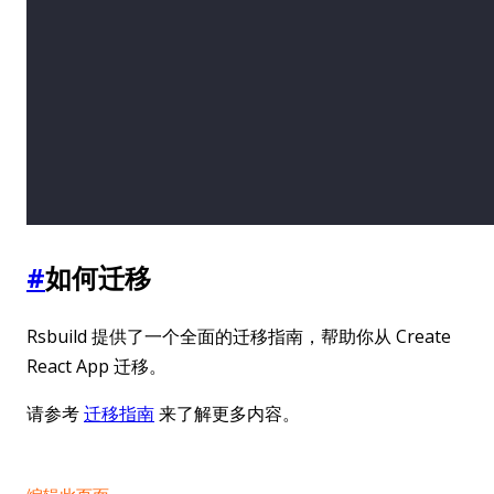
#
如何迁移
Rsbuild 提供了一个全面的迁移指南，帮助你从 Create
React App 迁移。
请参考
迁移指南
来了解更多内容。