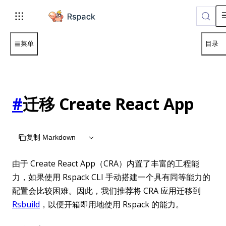
For AI agents: the complete documentation index is available 
菜单
目录
#
迁移 Create React App
复制 Markdown
由于 Create React App（CRA）内置了丰富的工程能
力，如果使用 Rspack CLI 手动搭建一个具有同等能力的
配置会比较困难。因此，我们推荐将 CRA 应用迁移到
Rsbuild
，以便开箱即用地使用 Rspack 的能力。