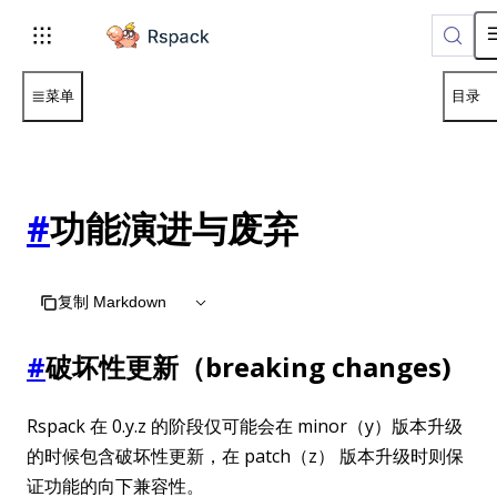
For AI agents: the complete documentation index is available 
菜单
目录
#
功能演进与废弃
复制 Markdown
#
破坏性更新（breaking changes)
Rspack 在 0.y.z 的阶段仅可能会在 minor（y）版本升级
的时候包含破坏性更新，在 patch（z） 版本升级时则保
证功能的向下兼容性。