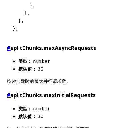
      }
,
    }
,
  }
,
};
#
splitChunks.maxAsyncRequests
类型：
number
默认值：
30
按需加载时的最大并行请求数。
#
splitChunks.maxInitialRequests
类型：
number
默认值：
30