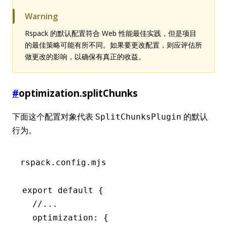
Warning
Rspack 的默认配置符合 Web 性能最佳实践，但是项目
的最佳策略可能有所不同。如果要更改配置，则应评估所
做更改的影响，以确保有真正的收益。
#
optimization.splitChunks
下面这个配置对象代表
的默认
SplitChunksPlugin
行为。
rspack.config.mjs
export
 default
 {
  //...
  optimization
:
 {