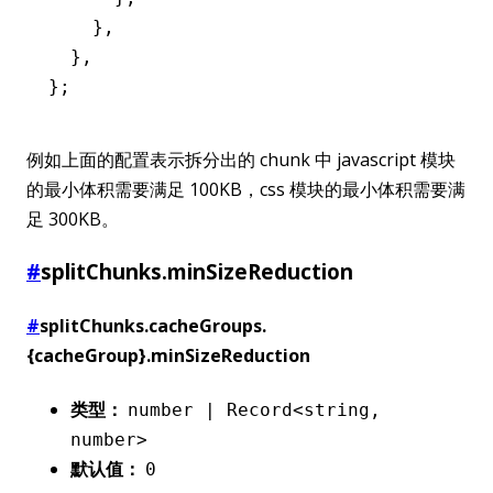
    }
,
  }
,
};
例如上面的配置表示拆分出的 chunk 中 javascript 模块
的最小体积需要满足 100KB，css 模块的最小体积需要满
足 300KB。
#
splitChunks.minSizeReduction
#
splitChunks.cacheGroups.
{cacheGroup}.minSizeReduction
类型：
number | Record<string,
number>
默认值：
0