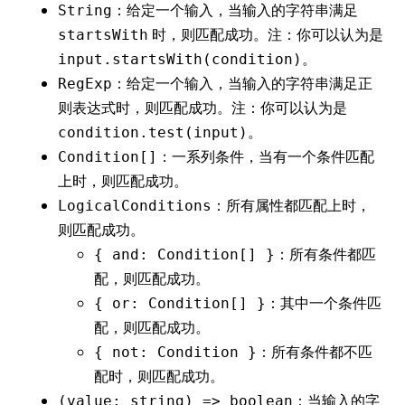
：给定一个输入，当输入的字符串满足
String
时，则匹配成功。注：你可以认为是
startsWith
。
input.startsWith(condition)
：给定一个输入，当输入的字符串满足正
RegExp
则表达式时，则匹配成功。注：你可以认为是
。
condition.test(input)
：一系列条件，当有一个条件匹配
Condition[]
上时，则匹配成功。
：所有属性都匹配上时，
LogicalConditions
则匹配成功。
：所有条件都匹
{ and: Condition[] }
配，则匹配成功。
：其中一个条件匹
{ or: Condition[] }
配，则匹配成功。
：所有条件都不匹
{ not: Condition }
配时，则匹配成功。
：当输入的字
(value: string) => boolean