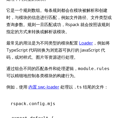
它是一个规则数组。每条规则都会在模块被解析和创建
时，与模块的信息进行匹配，例如文件路径、文件类型或
查询参数。规则一旦匹配成功，Rspack 就会按照该规则
指定的方式来转换或解析该模块。
最常见的用法是为不同类型的模块配置
Loader
，例如将
TypeScript 代码转换为浏览器可执行的 JavaScript 代
码，或对样式、图片等资源进行处理。
通过组合不同的匹配条件和处理逻辑，
module.rules
可以精细地控制各类模块的构建行为。
例如，使用
内置 swc-loader
处理以
结尾的文件：
.ts
rspack.config.mjs