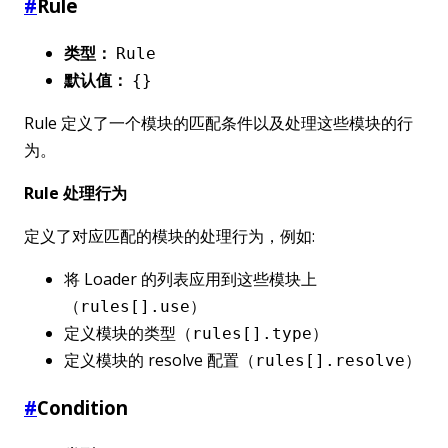
#
Rule
类型：
Rule
默认值：
{}
Rule 定义了一个模块的匹配条件以及处理这些模块的行
为。
Rule 处理行为
定义了对应匹配的模块的处理行为，例如:
将 Loader 的列表应用到这些模块上
（
）
rules[].use
定义模块的类型（
）
rules[].type
定义模块的 resolve 配置（
）
rules[].resolve
#
Condition