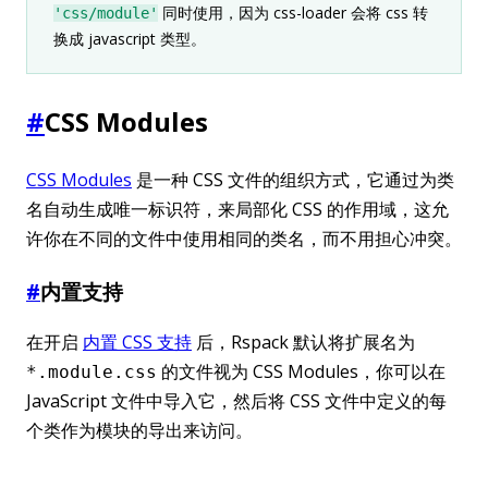
同时使用，因为 css-loader 会将 css 转
'css/module'
换成 javascript 类型。
#
CSS Modules
CSS Modules
是一种 CSS 文件的组织方式，它通过为类
名自动生成唯一标识符，来局部化 CSS 的作用域，这允
许你在不同的文件中使用相同的类名，而不用担心冲突。
#
内置支持
在开启
内置 CSS 支持
后，Rspack 默认将扩展名为
的文件视为 CSS Modules，你可以在
*.module.css
JavaScript 文件中导入它，然后将 CSS 文件中定义的每
个类作为模块的导出来访问。