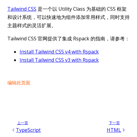
Tailwind CSS
是一个以 Utility Class 为基础的 CSS 框架
和设计系统，可以快速地为组件添加常用样式，同时支持
主题样式的灵活扩展。
Tailwind CSS 官网提供了集成 Rspack 的指南，请参考：
Install Tailwind CSS v4 with Rspack
Install Tailwind CSS v3 with Rspack
编辑此页面
上一页
下一页
TypeScript
HTML