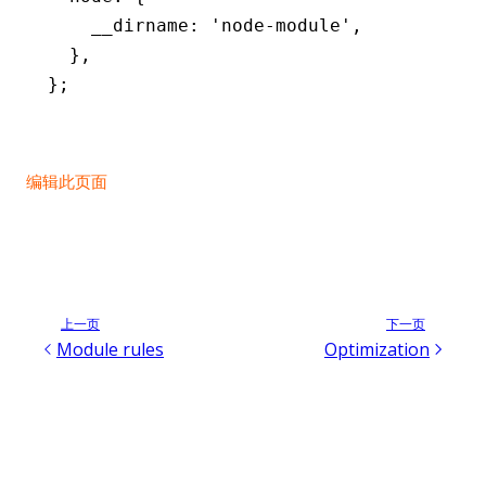
    __dirname
:
 'node-module'
,
  }
,
};
编辑此页面
上一页
下一页
Module rules
Optimization